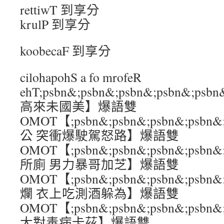
rettiwT 到享分
krulP 到享分
koobecaF 到享分
cilohapohS a fo mrofeR
ehT;psbn&;psbn&;psbn&;psbn&
高來未國美】爆語雙
OMOT【;psbn&;psbn&;psbn&;ps
公 突衝爆駛駕怒路】爆語雙
OMOT【;psbn&;psbn&;psbn&;ps
所廁 男力暴哥加芝】爆語雙
OMOT【;psbn&;psbn&;psbn&;psbn
爛 衣上吃測酒躲為】爆語雙
OMOT【;psbn&;psbn&;psbn&;ps
大對毒病卡茲】爆語雙