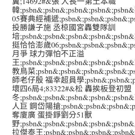
翼;14692#&張 人長一第土本職
韓;psbn&;psbn&;psbn&;psbn&;
05賽典經補遞;psbn&;psbn&;psbn&;p
投勝謙子施 丞椋國宮轟雙隊訓
培;psbn&;psbn&;psbn&;psbn&;
挺恰恰澎歲06;psbn&;psbn&;psbn&;
月爭 球力彈怕不正溢
王;psbn&;psbn&;psbn&;psbn&;p
教鳥菜;psbn&;psbn&;psbn&;psbn
師老仔殷 福幸超員學;psbn&;psbn&;psb
壞四6局4;83322#&松 轟挨板登初盟
冬;psbn&;psbn&;psbn&;psbn&;
人巨 鋼岱陽搶;psbn&;psbn&;psbn&;
奪廈廣 蛋掛錚劉分51獸
野;psbn&;psbn&;psbn&;psbn&;
拉傑泰王;psbn&;psbn&;psbn&;ps